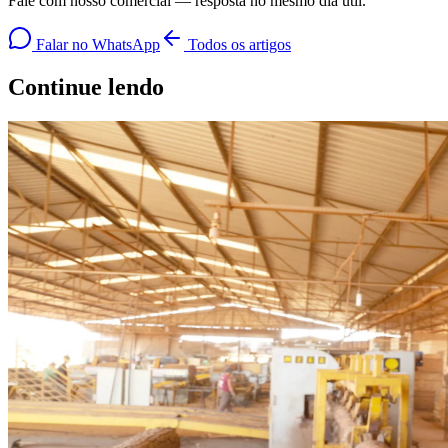
Fale com nosso comercial — resposta no mesmo dia útil.
Falar no WhatsApp
Todos os artigos
Continue lendo