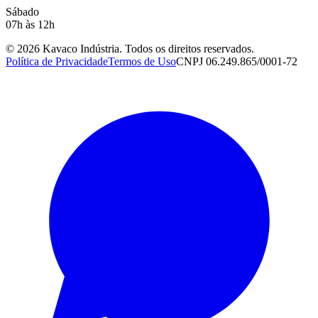
Sábado
07h às 12h
©
2026
Kavaco Indústria. Todos os direitos reservados.
Política de Privacidade
Termos de Uso
CNPJ
06.249.865/0001-72