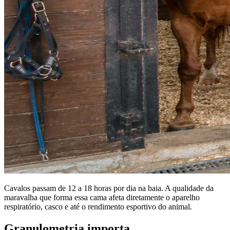
Cavalos passam de 12 a 18 horas por dia na baia. A qualidade da
maravalha que forma essa cama afeta diretamente o aparelho
respiratório, casco e até o rendimento esportivo do animal.
Granulometria importa