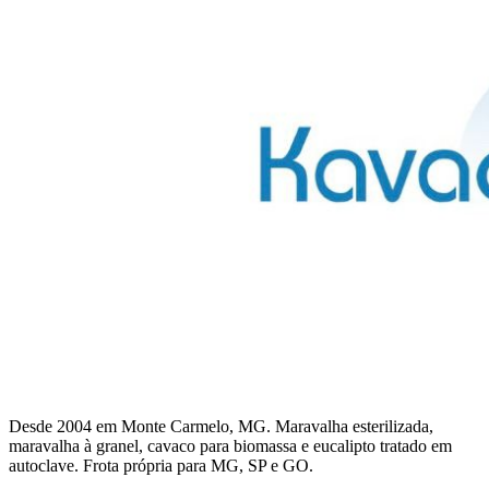
Desde 2004 em Monte Carmelo, MG. Maravalha esterilizada,
maravalha à granel, cavaco para biomassa e eucalipto tratado em
autoclave. Frota própria para MG, SP e GO.