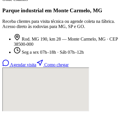
Parque industrial em Monte Carmelo, MG
Receba clientes para visita técnica ou agende coleta na fábrica.
Acesso direto às rodovias para MG, SP e GO.
Rod. MG 190, km 28 — Monte Carmelo, MG · CEP
38500-000
Seg a sex 07h–18h · Sáb 07h–12h
Agendar visita
Como chegar