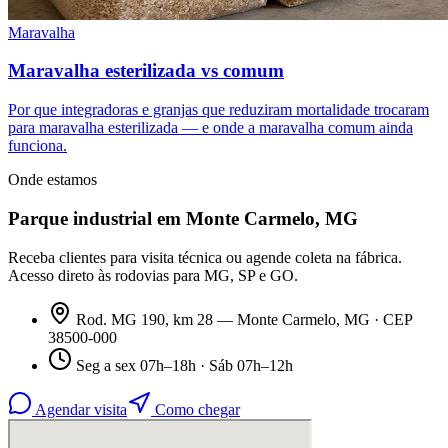
Maravalha
Maravalha esterilizada vs comum
Por que integradoras e granjas que reduziram mortalidade trocaram
para maravalha esterilizada — e onde a maravalha comum ainda
funciona.
Onde estamos
Parque industrial em Monte Carmelo, MG
Receba clientes para visita técnica ou agende coleta na fábrica.
Acesso direto às rodovias para MG, SP e GO.
Rod. MG 190, km 28 — Monte Carmelo, MG · CEP
38500-000
Seg a sex 07h–18h · Sáb 07h–12h
Agendar visita
Como chegar