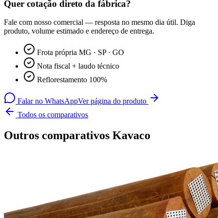
Quer cotação direto da fábrica?
Fale com nosso comercial — resposta no mesmo dia útil. Diga
produto, volume estimado e endereço de entrega.
Frota própria MG · SP · GO
Nota fiscal + laudo técnico
Reflorestamento 100%
Falar no WhatsApp
Ver página do produto
Todos os comparativos
Outros comparativos Kavaco