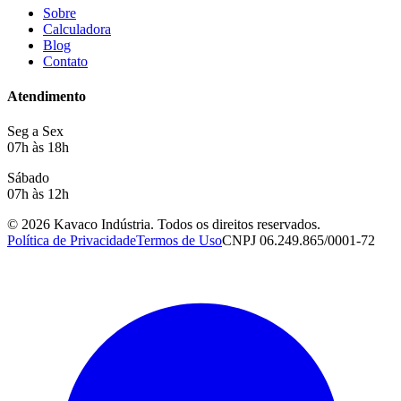
Sobre
Calculadora
Blog
Contato
Atendimento
Seg a Sex
07h às 18h
Sábado
07h às 12h
©
2026
Kavaco Indústria. Todos os direitos reservados.
Política de Privacidade
Termos de Uso
CNPJ
06.249.865/0001-72